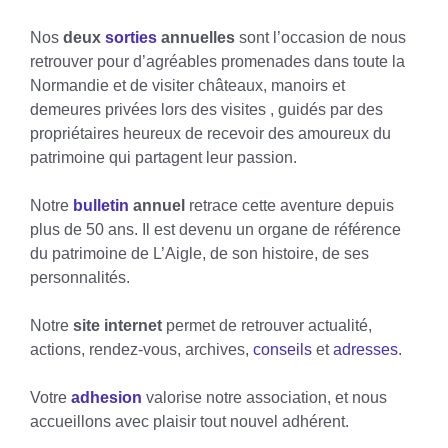
Nos
deux
sorties
annuelles
sont l’occasion de nous
retrouver pour d’agréables promenades dans toute la
Normandie et de visiter châteaux, manoirs et
demeures privées lors des visites , guidés par des
propriétaires heureux de recevoir des amoureux du
patrimoine qui partagent leur passion.
Notre
bulletin
annuel
retrace cette aventure depuis
plus de 50 ans. Il est devenu un organe de référence
du patrimoine de L’Aigle, de son histoire, de ses
personnalités.
Notre
site internet
permet de retrouver actualité,
actions, rendez-vous, archives,
conseils
et
adresses
.
Votre
adhesion
valorise notre association, et nous
accueillons avec plaisir tout nouvel adhérent.