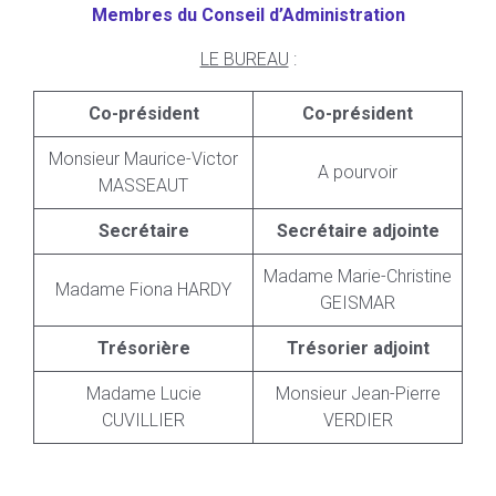
Membres du Conseil d’Administration
LE BUREAU
:
Co-président
Co-président
Monsieur Maurice-Victor
A pourvoir
MASSEAUT
Secrétaire
Secrétaire adjointe
Madame Marie-Christine
Madame Fiona HARDY
GEISMAR
Trésorière
Trésorier adjoint
Madame Lucie
Monsieur Jean-Pierre
CUVILLIER
VERDIER