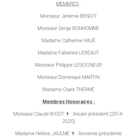
MEMBRES
:
Monsieur Jérémie BENOIT
Monsieur Serge BONHOMME
Madame Catherine HAUÉ
Madame Fabienne LEBEAUT
Monsieur Philippe LESEIGNEUR
Monsieur Dominique MARTIN
Madame Claire THERME
Membres Honoraires :
Monsieur Claude BIGOT ✝ : Ancien président (2014-
2020)
Madame Hélène JAULME ✝ : Ancienne présidente