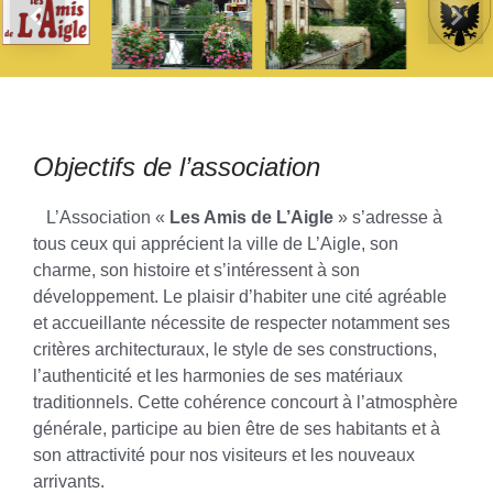
Previous
Next
Objectifs de l’association
L’Association «
Les Amis de L’Aigle
» s’adresse à
tous ceux qui apprécient la ville de L’Aigle, son
charme, son histoire et s’intéressent à son
développement. Le plaisir d’habiter une cité agréable
et accueillante nécessite de respecter notamment ses
critères architecturaux, le style de ses constructions,
l’authenticité et les harmonies de ses matériaux
traditionnels. Cette cohérence concourt à l’atmosphère
générale, participe au bien être de ses habitants et à
son attractivité pour nos visiteurs et les nouveaux
arrivants.