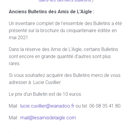
Anciens Bulletins des Amis de L’Aigle
:
Un inventaire complet de l’ensemble des Bulletins a été
présenté sur la brochure du cinquantenaire éditée en
mai 2021.
Dans la réserve des Amis de L’Aigle, certains Bulletins
sont encore en grande quantité d’autres sont plus
rares.
Si vous souhaitez acquérir des Bulletins merci de vous
adresser à Lucie Cuvillier.
Le prix d’un Bulletin est de 10 euros.
Mail :
lucie.cuvillier@wanadoo.fr
ou tel. 06 08 35 41 80.
Mail :
mail@lesamisdelaigle.com