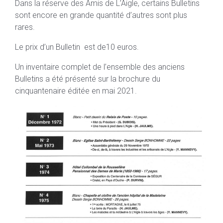
Dans la réserve des Amis de L’Aigle, certains Bulletins
sont encore en grande quantité d’autres sont plus
rares.
Le prix d’un Bulletin est de10 euros.
Un inventaire complet de l’ensemble des anciens
Bulletins a été présenté sur la brochure du
cinquantenaire éditée en mai 2021.