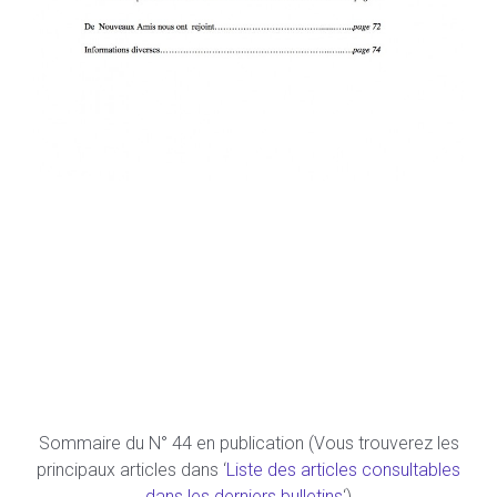
Sommaire du N° 44 en publication (Vous trouverez les
principaux articles dans ‘
Liste des articles consultables
dans les derniers bulletins
‘)