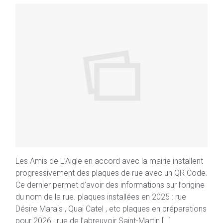
Les Amis de L’Aigle en accord avec la mairie installent
progressivement des plaques de rue avec un QR Code.
Ce dernier permet d’avoir des informations sur l’origine
du nom de la rue. plaques installées en 2025 : rue
Désire Marais , Quai Catel , etc plaques en préparations
pour 2026 : rue de l’abreuvoir Saint-Martin […]