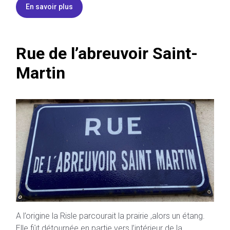
En savoir plus
Rue de l’abreuvoir Saint-
Martin
A l’origine la Risle parcourait la prairie ,alors un étang.
Elle fût détournée en partie vers l’intérieur de la