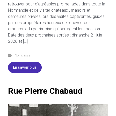
retrouver pour d’agréables promenades dans toute la
Normandie et de visiter châteaux , manoirs et
demeures privées lors des visites captivantes, guidés
par des propriétaires heureux de recevoir des
amoureux du patrimoine qui partagent leur passion.
Date des deux prochaines sorties : dimanche 21 juin
2026 et […]
Non classé
En savoir plus
Rue Pierre Chabaud