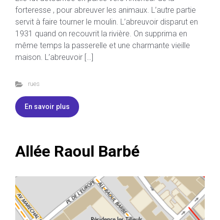
forteresse , pour abreuver les animaux. L’autre partie
servit à faire tourner le moulin. L’abreuvoir disparut en
1931 quand on recouvrit la rivière. On supprima en
même temps la passerelle et une charmante vieille
maison. L’abreuvoir […]
rues
En savoir plus
Allée Raoul Barbé