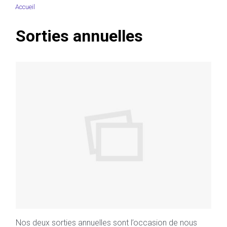
Accueil
Sorties annuelles
Nos deux sorties annuelles sont l’occasion de nous