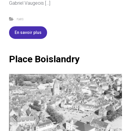
Gabriel Vaugeois […]
rues
En savoir plus
Place Boislandry