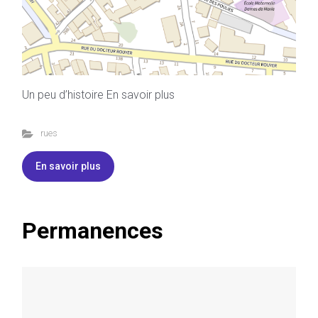
Un peu d’histoire En savoir plus
rues
En savoir plus
Permanences