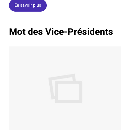
En savoir plus
Mot des Vice-Présidents