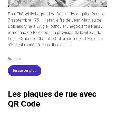
Paul Théophile Legrand de Boislandry naquit à Paris le
7 septembre 1751. Il était le fils de Jean-Mathieu de
Boislandry né à L’Aigle , banquier , négociant à Paris ,
marchand de toiles pour la provision de la ville et de
Louise Gabrielle Charlotte Collombel née à L’Aigle. Ils
s’étaient mariés à Paris. Il devint […]
rues
En savoir plus
Les plaques de rue avec
QR Code