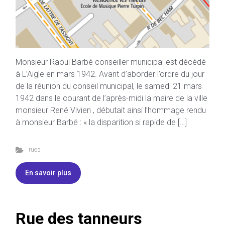
Monsieur Raoul Barbé conseiller municipal est décédé
à L’Aigle en mars 1942. Avant d’aborder l’ordre du jour
de la réunion du conseil municipal, le samedi 21 mars
1942 dans le courant de l’après-midi la maire de la ville
monsieur René Vivien , débutait ainsi l’hommage rendu
à monsieur Barbé : « la disparition si rapide de […]
rues
En savoir plus
Rue des tanneurs