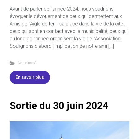
Avant de parler de l’année 2024, nous voudrions
évoquer le dévouement de ceux qui permettent aux
Amis de l’Aigle de tenir sa place dans la vie de la cité ,
ceux qui sont en contact avec la municipalité, ceux qui
au long de l’année organisent la vie de l’Association.
Soulignons d’abord l’implication de notre ami […]
Non classé
En savoir plus
Sortie du 30 juin 2024