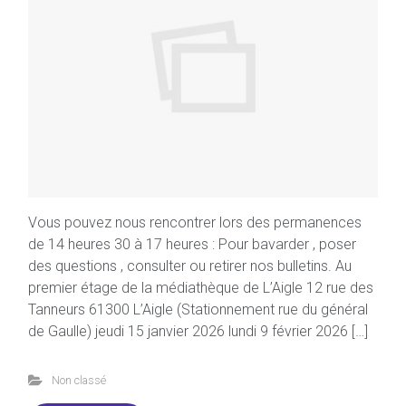
Vous pouvez nous rencontrer lors des permanences
de 14 heures 30 à 17 heures : Pour bavarder , poser
des questions , consulter ou retirer nos bulletins. Au
premier étage de la médiathèque de L’Aigle 12 rue des
Tanneurs 61300 L’Aigle (Stationnement rue du général
de Gaulle) jeudi 15 janvier 2026 lundi 9 février 2026 […]
Non classé