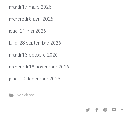
mardi 17 mars 2026
mercredi 8 avril 2026
jeudi 21 mai 2026
lundi 28 septembre 2026
mardi 13 octobre 2026
mercredi 18 novembre 2026
jeudi 10 décembre 2026
Non classé