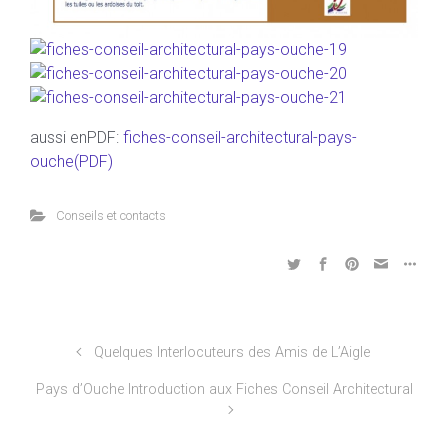
aussi enPDF:
fiches-conseil-architectural-pays-
ouche(PDF)
Conseils et contacts
Quelques Interlocuteurs des Amis de L’Aigle
Pays d’Ouche Introduction aux Fiches Conseil Architectural