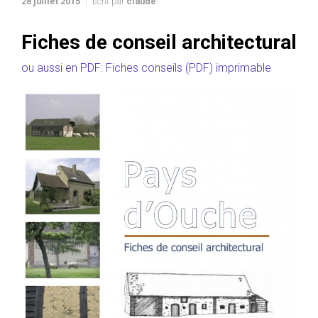
28 juillet 2015
Ecrit par
claude
Fiches de conseil architectural
ou aussi en PDF: Fiches conseils (PDF) imprimable